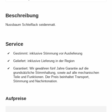
Beschreibung
Nussbaum Schleiflack seidenmatt.
Service
Gestimmt: inklusive Stimmung vor Auslieferung
Geliefert: inklusive Lieferung in der Region
Garantiert: Wir gewähren fünf Jahre Garantie auf die
grundsätzliche Stimmhaltung, sowie auf alle mechanischen
Teile und Funktionen. Der Preis beinhaltet Transport,
Stimmung und Nachintonation.
Aufpreise