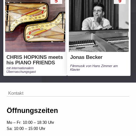
5
9
CHRIS HOPKINS meets
Jonas Becker
his PIANO FRIENDS
Filmmusik von Hans Zimmer am
mit internationalem
Klavier
Überraschungsgast
Kontakt
Öffnungszeiten
Mo – Fr: 10:00 – 18:30 Uhr
Sa: 10:00 – 15:00 Uhr