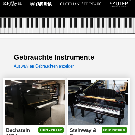
Gebrauchte Instrumente
Auswahl an Gebrauchten anzeigen
Bechstein
Steinway &
sofort verfügbar
sofort verfügbar