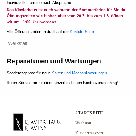
Individuelle Termine nach Absprache.
Das Klavierhaus ist auch während der Sommerferien für Sie da.
Öffnungszeiten wie bisher, aber vom 20.7. bis zum 1.8. öffnen
wir um 11:00 Uhr morgens.
Alle Öffnungszeiten, aktuell auf der
Kontakt-Seite
.
Werkstatt
Reparaturen und Wartungen
Sonderangebote für neue
Saiten und Mechanikwartungen
.
Rufen Sie uns an für einen unverbindlichen Kostenvoranschlag!
STARTSEITE
Werkstatt
Klaviertransport