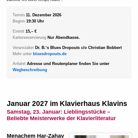
Termin
11. Dezember 2026
Beginn
19:30 Uhr
Eintritt
15,– €
Kartenreservierung
Nur Abendkasse.
Veranstalter
Dr. B.‘s Blues Dropouts c/o Christian Bobbert
Mehr unter
bluesdropouts.de
Anfahrt
Adresse und Routenplaner finden Sie unter
Wegbeschreibung
Januar 2027 im Klavierhaus Klavins
Samstag, 23. Januar:
Lieblingsstücke –
Beliebte Meisterwerke der Klavierliteratur
Menachem Har-Zahav