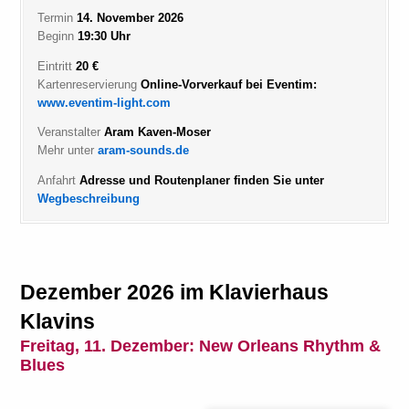
Termin
14. November 2026
Beginn
19:30 Uhr
Eintritt
20 €
Kartenreservierung
Online-Vorverkauf bei Eventim:
www.eventim-light.com
Veranstalter
Aram Kaven-Moser
Mehr unter
aram-sounds.de
Anfahrt
Adresse und Routenplaner finden Sie unter
Wegbeschreibung
Dezember 2026 im Klavierhaus
Klavins
Freitag, 11. Dezember:
New Orleans Rhythm &
Blues