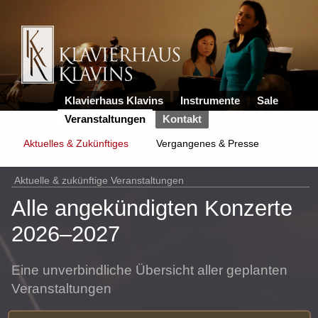
Klavierhaus Klavins
Instrumente
Sale
Veranstaltungen
Kontakt
Aktuelles & Zukünftiges
Vergangenes & Presse
Aktuelle & zukünftige Veranstaltungen
Alle angekündigten Konzerte
2026–2027
Eine unverbindliche Übersicht aller geplanten
Veranstaltungen