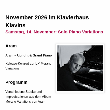
November 2026 im Klavierhaus
Klavins
Samstag, 14. November:
Solo Piano Variations
Aram
Aram
– Upright & Grand Piano
Release-Konzert zur EP Merano
Variations.
Programm
Verschiedene Stücke und
Improvisationen aus dem Album
Merano Variations von Aram.