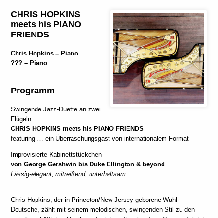
CHRIS HOPKINS
meets his PIANO
FRIENDS
Chris Hopkins
– Piano
???
– Piano
Programm
Swingende Jazz-Duette an zwei
Flügeln:
CHRIS HOPKINS meets his PIANO FRIENDS
featuring … ein Überraschungsgast von internationalem Format
Improvisierte Kabinettstückchen
von George Gershwin bis Duke Ellington & beyond
Lässig-elegant, mitreißend, unterhaltsam.
Chris Hopkins, der in Princeton/New Jersey geborene Wahl-
Deutsche, zählt mit seinem melodischen, swingenden Stil zu den