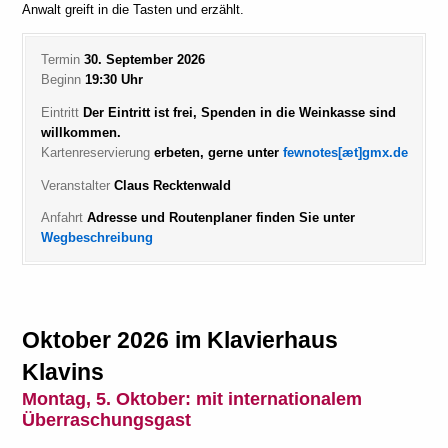
Anwalt greift in die Tasten und erzählt.
Termin
30. September 2026
Beginn
19:30 Uhr
Eintritt
Der Eintritt ist frei, Spenden in die Weinkasse sind
willkommen.
Kartenreservierung
erbeten, gerne unter
fewnotes[æt]gmx.de
Veranstalter
Claus Recktenwald
Anfahrt
Adresse und Routenplaner finden Sie unter
Wegbeschreibung
Oktober 2026 im Klavierhaus
Klavins
Montag, 5. Oktober:
mit internationalem
Überraschungsgast