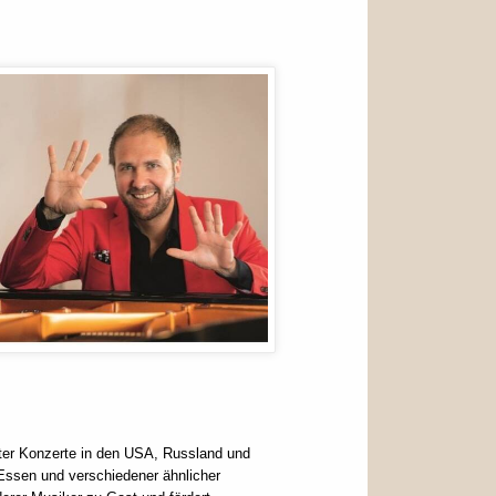
nter Konzerte in den USA, Russland und
 Essen und verschiedener ähnlicher