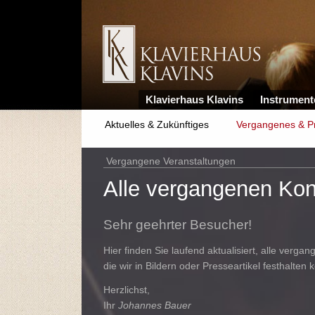
Klavierhaus Klavins
Instrument
Aktuelles & Zukünftiges
Vergangenes & P
Vergangene Veranstaltungen
Alle vergangenen Kon
Sehr geehrter Besucher!
Hier finden Sie laufend aktualisiert, alle verga
die wir in Bildern oder Presseartikel festhalten 
Herzlichst,
Ihr
Johannes Bauer