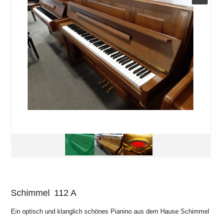
Schimmel
112 A
Ein optisch und klanglich schönes Pianino aus dem Hause Schimmel