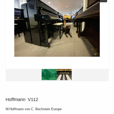
Hoffmann
V112
W.Hoffmann von C. Bechstein Europe