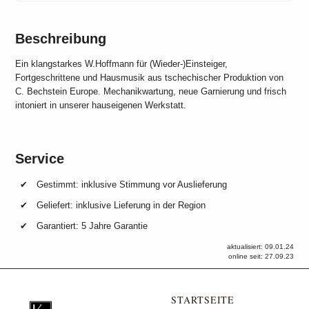
Beschreibung
Ein klangstarkes W.Hoffmann für (Wieder-)Einsteiger,
Fortgeschrittene und Hausmusik aus tschechischer Produktion von
C. Bechstein Europe. Mechanikwartung, neue Garnierung und frisch
intoniert in unserer hauseigenen Werkstatt.
Service
Gestimmt: inklusive Stimmung vor Auslieferung
Geliefert: inklusive Lieferung in der Region
Garantiert: 5 Jahre Garantie
aktualisiert: 09.01.24
online seit: 27.09.23
STARTSEITE