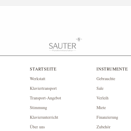
STARTSEITE
INSTRUMENTE
Werkstatt
Gebrauchte
Klaviertransport
Sale
Transport-Angebot
Verleih
Stimmung
Miete
Klavierunterricht
Finanzierung
Über uns
Zubehör