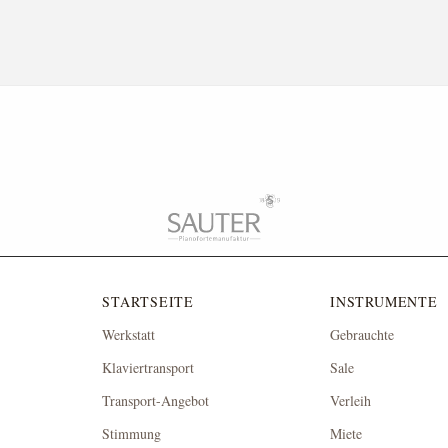
STARTSEITE
INSTRUMENTE
Werkstatt
Gebrauchte
Klaviertransport
Sale
Transport-Angebot
Verleih
Stimmung
Miete