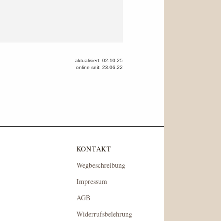
aktualisiert: 02.10.25
online seit: 23.06.22
KONTAKT
Wegbeschreibung
Impressum
AGB
Widerrufsbelehrung