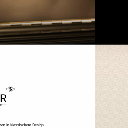
hen in klassischem Design