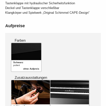
Tastenklappe mit hydraulischer Sicherheitsfunktion
Deckel und Tastenklappe verschließbar
Klangkörper und Spielwerk „Original Schimmel CAPE-Design“
Aufpreise
Farben
Schwarz
poliert
ohne Aufpreis
Zusatzausstattungen