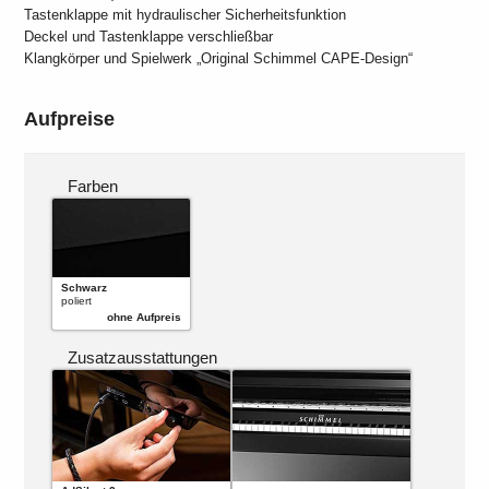
Tastenklappe mit hydraulischer Sicherheitsfunktion
Deckel und Tastenklappe verschließbar
Klangkörper und Spielwerk „Original Schimmel CAPE-Design“
Aufpreise
Farben
Schwarz
poliert
ohne Aufpreis
Zusatzausstattungen