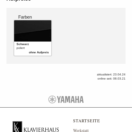
Farben
Schwarz
poliert
ohne Aufpreis
aktualisiert: 23.04.24
online seit: 08.03.21
STARTSEITE
Werkstatt