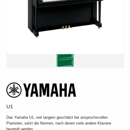
U1
Das Yamaha U1, seit langem geschätzt bei anspruchsvollen
Pianisten, setzt die Normen, nach denen viele andere Klaviere
beurteilt werden