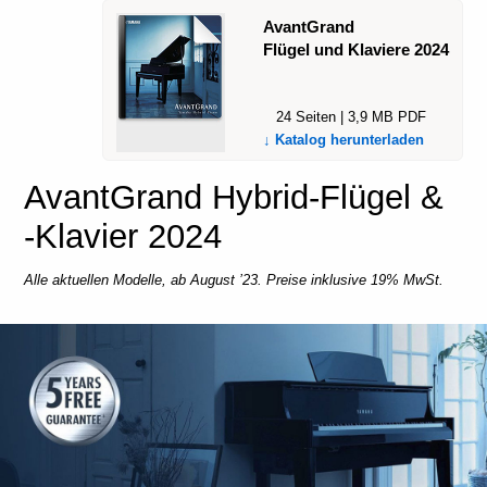
AvantGrand
Flügel und Klaviere 2024
24 Seiten | 3,9 MB PDF
↓ Katalog herunterladen
AvantGrand Hybrid-Flügel &
-Klavier 2024
Alle aktuellen Modelle, ab August ’23. Preise inklusive 19% MwSt.