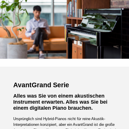
AvantGrand Serie
Alles was Sie von einem akustischen
Instrument erwarten. Alles was Sie bei
einem digitalen Piano brauchen.
Ursprünglich sind Hybrid-Pianos nicht für reine Akustik-
Interpretationen konzipiert, aber ein AvantGrand ist die große