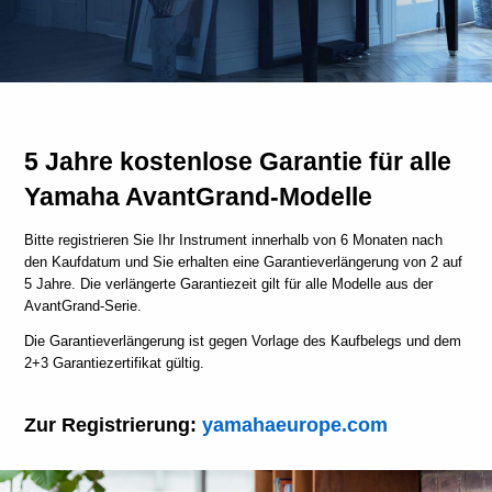
5 Jahre kostenlose Garantie für alle
Yamaha AvantGrand-Modelle
Bitte registrieren Sie Ihr Instrument innerhalb von 6 Monaten nach
den Kaufdatum und Sie erhalten eine Garantieverlängerung von 2 auf
5 Jahre. Die verlängerte Garantiezeit gilt für alle Modelle aus der
AvantGrand-Serie.
Die Garantieverlängerung ist gegen Vorlage des Kaufbelegs und dem
2+3 Garantiezertifikat gültig.
Zur Registrierung:
yamahaeurope.com