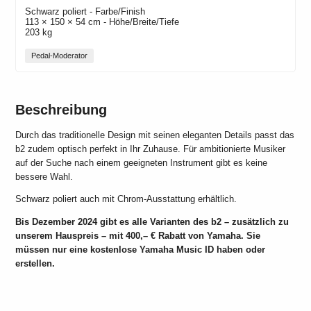
Schwarz poliert
- Farbe/Finish
113 × 150 × 54 cm - Höhe/Breite/Tiefe
203 kg
Pedal-Moderator
Beschreibung
Durch das traditionelle Design mit seinen eleganten Details passt das
b2 zudem optisch perfekt in Ihr Zuhause. Für ambitionierte Musiker
auf der Suche nach einem geeigneten Instrument gibt es keine
bessere Wahl.
Schwarz poliert auch mit Chrom-Ausstattung erhältlich.
Bis Dezember 2024 gibt es alle Varianten des b2 – zusätzlich zu
unserem Hauspreis – mit 400,– € Rabatt von Yamaha. Sie
müssen nur eine kostenlose Yamaha Music ID haben oder
erstellen.