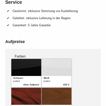
Service
Gestimmt: inklusive Stimmung vor Auslieferung
Geliefert: inklusive Lieferung in der Region
Garantiert: 5 Jahre Garantie
Aufpreise
Farben
Schwarz
Weiß
poliert
poliert
ohne Aufpreis
432 €